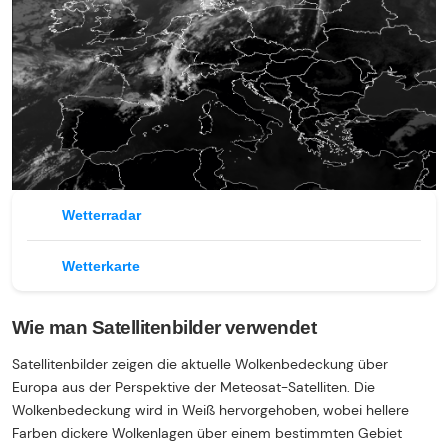
Wetterradar
Wetterkarte
Wie man Satellitenbilder verwendet
Satellitenbilder zeigen die aktuelle Wolkenbedeckung über
Europa aus der Perspektive der Meteosat-Satelliten. Die
Wolkenbedeckung wird in Weiß hervorgehoben, wobei hellere
Farben dickere Wolkenlagen über einem bestimmten Gebiet