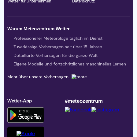
Wetter für Unternehmen
Datenschutz
Warum Meteozentrum Wetter
Professioneller Meteorologe täglich im Dienst
Zuverlässige Vorhersagen seit über 15 Jahren
Detaillierte Vorhersagen für die ganze Welt
Eigene Modelle und fortschrittliches maschinelles Lernen
Mehr über unsere Vorhersagen
Wetter-App
#meteozentrum