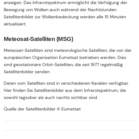
anzeigen. Das Infrarotspektrum ermöglicht die Verfolgung der
Bewegung von Wolken auch während der Nachtstunden.
Satellitenbilder zur Wolkenbedeckung werden alle 15 Minuten
aktualisiert.
Meteosat-Satelliten (MSG)
Meteosat-Satelliten sind meteorologische Satelliten, die von der
europäischen Organisation Eumetsat betrieben werden. Dies
sind geostationäre Orbit-Satelliten, die seit 1977 regelmäßig
Satellitenbilder senden.
Daten vom Satelliten sind in verschiedenen Kanälen verfügbar.
Hier finden Sie Satellitenbilder aus dem Infrarotspektrum, die
sowohl tagsüber als auch nachts sichtbar sind.
Quelle der Satellitenbilder © Eumetsat