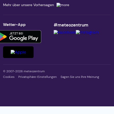
Mehr über unsere Vorhersagen
Wetter-App
#meteozentrum
© 2007-2026 meteozentrum
Cookies
Privatsphäre-Einstellungen
Sagen Sie uns Ihre Meinung