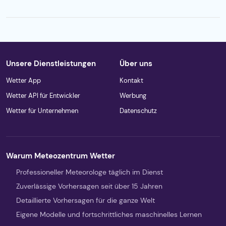
Unsere Dienstleistungen
Über uns
Wetter App
Kontakt
Wetter API für Entwickler
Werbung
Wetter für Unternehmen
Datenschutz
Warum Meteozentrum Wetter
Professioneller Meteorologe täglich im Dienst
Zuverlässige Vorhersagen seit über 15 Jahren
Detaillierte Vorhersagen für die ganze Welt
Eigene Modelle und fortschrittliches maschinelles Lernen