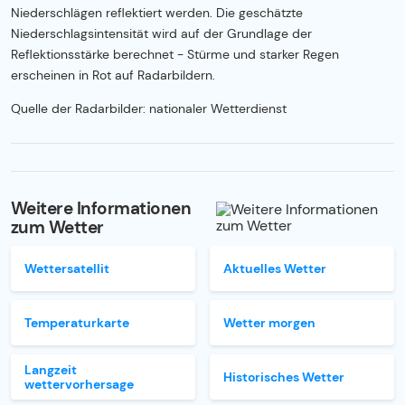
Niederschlägen reflektiert werden. Die geschätzte
Niederschlagsintensität wird auf der Grundlage der
Reflektionsstärke berechnet - Stürme und starker Regen
erscheinen in Rot auf Radarbildern.
Quelle der Radarbilder: nationaler Wetterdienst
Weitere Informationen
zum Wetter
Wettersatellit
Aktuelles Wetter
Temperaturkarte
Wetter morgen
Langzeit
Historisches Wetter
wettervorhersage