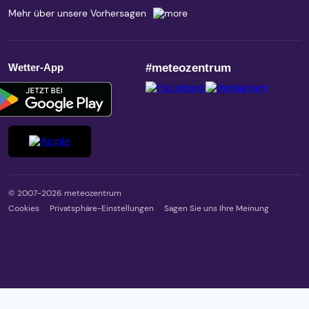
Mehr über unsere Vorhersagen
Wetter-App
#meteozentrum
© 2007-2026 meteozentrum
Cookies
Privatsphäre-Einstellungen
Sagen Sie uns Ihre Meinung