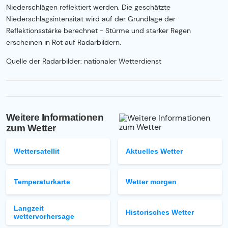
Niederschlägen reflektiert werden. Die geschätzte
Niederschlagsintensität wird auf der Grundlage der
Reflektionsstärke berechnet - Stürme und starker Regen
erscheinen in Rot auf Radarbildern.
Quelle der Radarbilder: nationaler Wetterdienst
Weitere Informationen
zum Wetter
Wettersatellit
Aktuelles Wetter
Temperaturkarte
Wetter morgen
Langzeit
Historisches Wetter
wettervorhersage