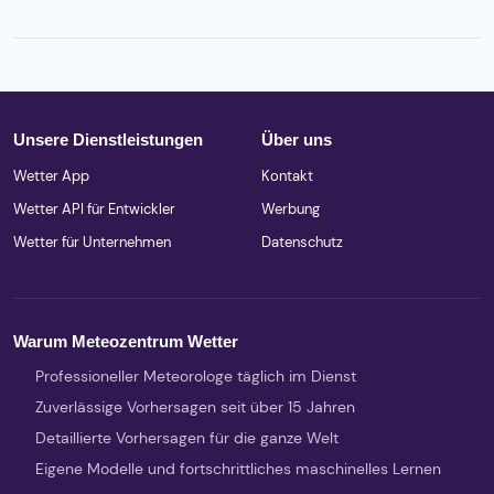
Unsere Dienstleistungen
Über uns
Wetter App
Kontakt
Wetter API für Entwickler
Werbung
Wetter für Unternehmen
Datenschutz
Warum Meteozentrum Wetter
Professioneller Meteorologe täglich im Dienst
Zuverlässige Vorhersagen seit über 15 Jahren
Detaillierte Vorhersagen für die ganze Welt
Eigene Modelle und fortschrittliches maschinelles Lernen