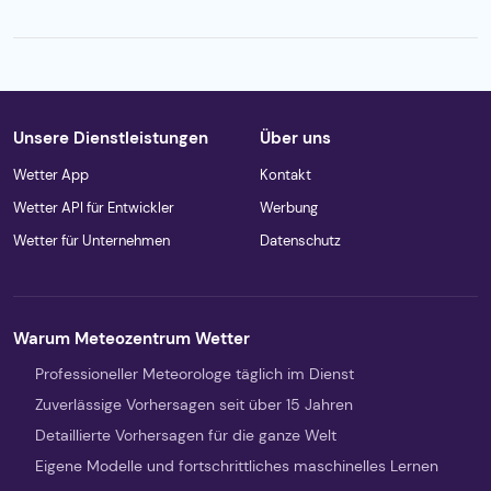
Unsere Dienstleistungen
Über uns
Wetter App
Kontakt
Wetter API für Entwickler
Werbung
Wetter für Unternehmen
Datenschutz
Warum Meteozentrum Wetter
Professioneller Meteorologe täglich im Dienst
Zuverlässige Vorhersagen seit über 15 Jahren
Detaillierte Vorhersagen für die ganze Welt
Eigene Modelle und fortschrittliches maschinelles Lernen