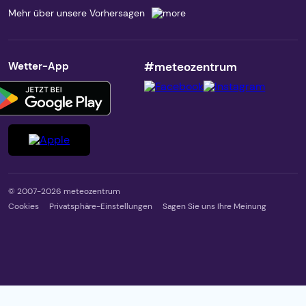
Mehr über unsere Vorhersagen
Wetter-App
#meteozentrum
© 2007-2026 meteozentrum
Cookies
Privatsphäre-Einstellungen
Sagen Sie uns Ihre Meinung