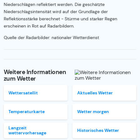
Niederschlägen reflektiert werden. Die geschätzte
Niederschlagsintensität wird auf der Grundlage der
Reflektionsstärke berechnet - Stürme und starker Regen
erscheinen in Rot auf Radarbildern.
Quelle der Radarbilder: nationaler Wetterdienst
Weitere Informationen
zum Wetter
Wettersatellit
Aktuelles Wetter
Temperaturkarte
Wetter morgen
Langzeit
Historisches Wetter
wettervorhersage