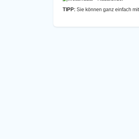
TIPP:
Sie können ganz einfach mit 