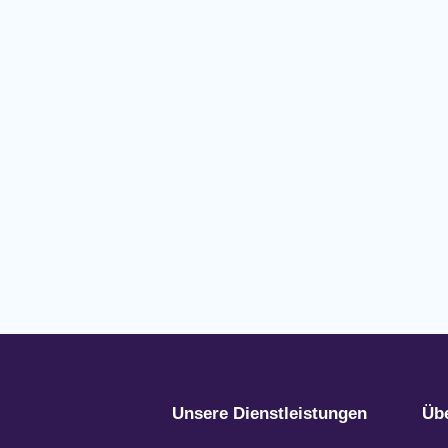
Unsere Dienstleistungen
Üb