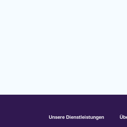
Unsere Dienstleistungen
Üb