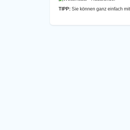
TIPP:
Sie können ganz einfach mit 