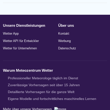
Unsere Dienstleistungen
Über uns
Wetter App
Kontakt
Wetter API für Entwickler
Werbung
Wetter für Unternehmen
Datenschutz
Warum Meteozentrum Wetter
Professioneller Meteorologe täglich im Dienst
Zuverlässige Vorhersagen seit über 15 Jahren
Detaillierte Vorhersagen für die ganze Welt
Eigene Modelle und fortschrittliches maschinelles Lernen
Mehr über unsere Vorhersagen