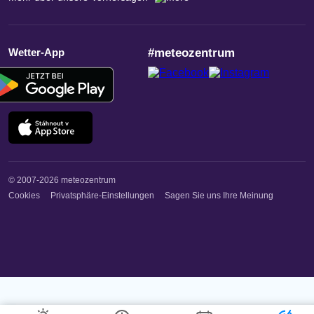
Wetter-App
#meteozentrum
© 2007-2026 meteozentrum
Cookies
Privatsphäre-Einstellungen
Sagen Sie uns Ihre Meinung