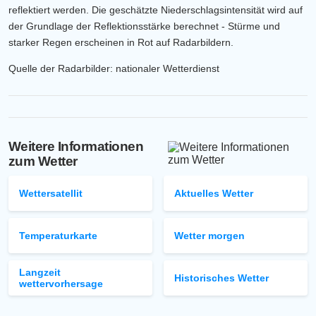
reflektiert werden. Die geschätzte Niederschlagsintensität wird auf
der Grundlage der Reflektionsstärke berechnet - Stürme und
starker Regen erscheinen in Rot auf Radarbildern.
Quelle der Radarbilder: nationaler Wetterdienst
Weitere Informationen
zum Wetter
Wettersatellit
Aktuelles Wetter
Temperaturkarte
Wetter morgen
Langzeit
Historisches Wetter
wettervorhersage