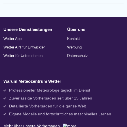
Unsere Dienstleistungen
Über uns
Wetter App
Kontakt
Wetter API für Entwickler
Werbung
Wetter für Unternehmen
Datenschutz
Warum Meteozentrum Wetter
Professioneller Meteorologe täglich im Dienst
Zuverlässige Vorhersagen seit über 15 Jahren
Detaillierte Vorhersagen für die ganze Welt
Eigene Modelle und fortschrittliches maschinelles Lernen
Mehr über unsere Vorhersagen