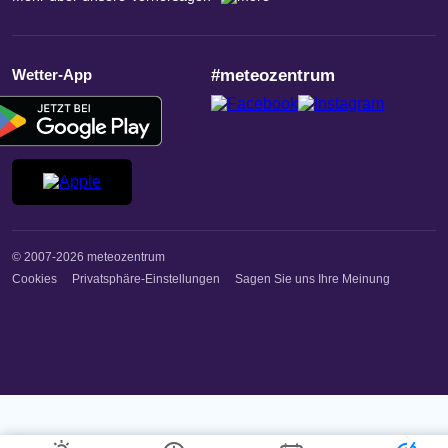
Wetter-App
#meteozentrum
© 2007-2026 meteozentrum
Cookies
Privatsphäre-Einstellungen
Sagen Sie uns Ihre Meinung