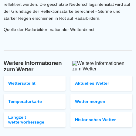
reflektiert werden. Die geschätzte Niederschlagsintensität wird auf
der Grundlage der Reflektionsstärke berechnet - Stürme und
starker Regen erscheinen in Rot auf Radarbildern.
Quelle der Radarbilder: nationaler Wetterdienst
Weitere Informationen
zum Wetter
Wettersatellit
Aktuelles Wetter
Temperaturkarte
Wetter morgen
Langzeit
Historisches Wetter
wettervorhersage