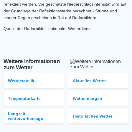
reflektiert werden. Die geschätzte Niederschlagsintensität wird auf
der Grundlage der Reflektionsstärke berechnet - Stürme und
starker Regen erscheinen in Rot auf Radarbildern.
Quelle der Radarbilder: nationaler Wetterdienst
Weitere Informationen
zum Wetter
Wettersatellit
Aktuelles Wetter
Temperaturkarte
Wetter morgen
Langzeit
Historisches Wetter
wettervorhersage