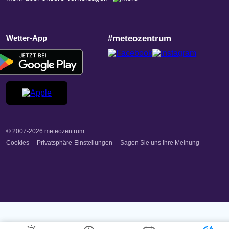
Wetter-App
#meteozentrum
© 2007-2026 meteozentrum
Cookies
Privatsphäre-Einstellungen
Sagen Sie uns Ihre Meinung