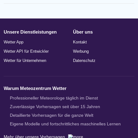
Unsere Dienstleistungen
Über uns
Wetter App
Kontakt
Wetter API für Entwickler
Werbung
Wetter für Unternehmen
Datenschutz
Warum Meteozentrum Wetter
Professioneller Meteorologe täglich im Dienst
Zuverlässige Vorhersagen seit über 15 Jahren
Detaillierte Vorhersagen für die ganze Welt
Eigene Modelle und fortschrittliches maschinelles Lernen
Mehr über unsere Vorhersagen