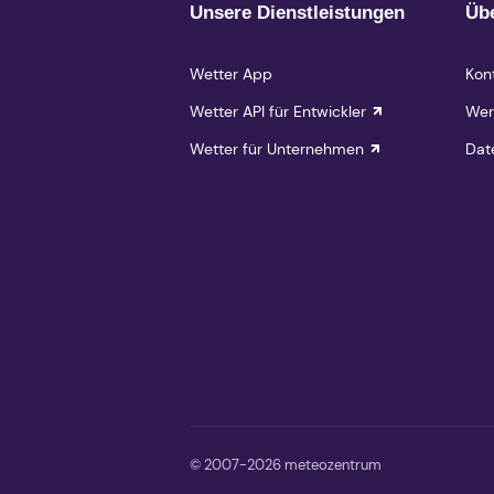
Unsere Dienstleistungen
Üb
Wetter App
Kon
Wetter API für Entwickler
Wer
Wetter für Unternehmen
Dat
© 2007-2026 meteozentrum