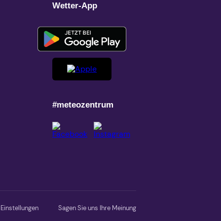
Wetter-App
#meteozentrum
Einstellungen
Sagen Sie uns Ihre Meinung