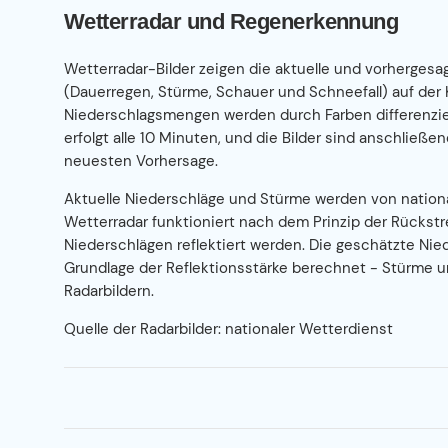
Wetterradar und Regenerkennung
Wetterradar-Bilder zeigen die aktuelle und vorherges
(Dauerregen, Stürme, Schauer und Schneefall) auf der 
Niederschlagsmengen werden durch Farben differenzie
erfolgt alle 10 Minuten, und die Bilder sind anschließen
neuesten Vorhersage.
Aktuelle Niederschläge und Stürme werden von nation
Wetterradar funktioniert nach dem Prinzip der Rückstr
Niederschlägen reflektiert werden. Die geschätzte Nied
Grundlage der Reflektionsstärke berechnet - Stürme u
Radarbildern.
Quelle der Radarbilder: nationaler Wetterdienst