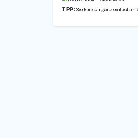
Sie können ganz einfach mit
TIPP: