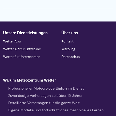
Unsere Dienstleistungen
Über uns
Wetter App
Kontakt
Wetter API für Entwickler
Werbung
Wetter für Unternehmen
Datenschutz
Warum Meteozentrum Wetter
Professioneller Meteorologe täglich im Dienst
Zuverlässige Vorhersagen seit über 15 Jahren
Detaillierte Vorhersagen für die ganze Welt
Eigene Modelle und fortschrittliches maschinelles Lernen