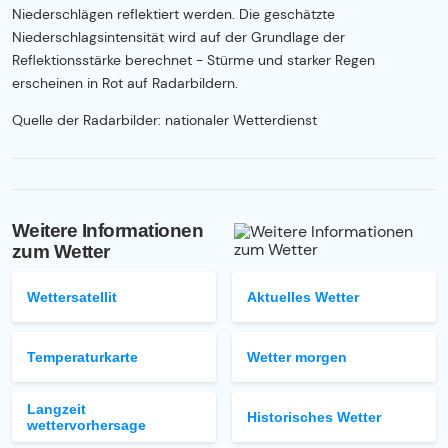
Niederschlägen reflektiert werden. Die geschätzte
Niederschlagsintensität wird auf der Grundlage der
Reflektionsstärke berechnet - Stürme und starker Regen
erscheinen in Rot auf Radarbildern.
Quelle der Radarbilder: nationaler Wetterdienst
Weitere Informationen
zum Wetter
Wettersatellit
Aktuelles Wetter
Temperaturkarte
Wetter morgen
Langzeit
Historisches Wetter
wettervorhersage