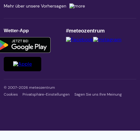
Mehr über unsere Vorhersagen
Wetter-App
#meteozentrum
© 2007-2026 meteozentrum
Cookies
Privatsphäre-Einstellungen
Sagen Sie uns Ihre Meinung