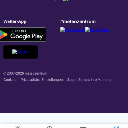
Wetter-App
#meteozentrum
© 2007-2026 meteozentrum
Cookies
Privatsphäre-Einstellungen
Sagen Sie uns Ihre Meinung