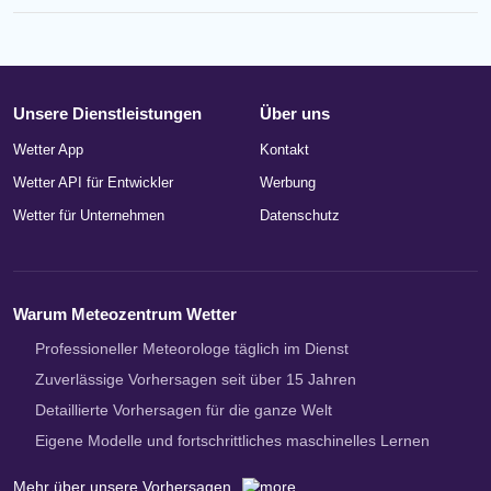
Unsere Dienstleistungen
Über uns
Wetter App
Kontakt
Wetter API für Entwickler
Werbung
Wetter für Unternehmen
Datenschutz
Warum Meteozentrum Wetter
Professioneller Meteorologe täglich im Dienst
Zuverlässige Vorhersagen seit über 15 Jahren
Detaillierte Vorhersagen für die ganze Welt
Eigene Modelle und fortschrittliches maschinelles Lernen
Mehr über unsere Vorhersagen