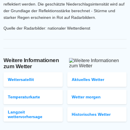
reflektiert werden. Die geschätzte Niederschlagsintensität wird auf
der Grundlage der Reflektionsstärke berechnet - Stürme und
starker Regen erscheinen in Rot auf Radarbildern.
Quelle der Radarbilder: nationaler Wetterdienst
Weitere Informationen
zum Wetter
Wettersatellit
Aktuelles Wetter
Temperaturkarte
Wetter morgen
Langzeit
Historisches Wetter
wettervorhersage