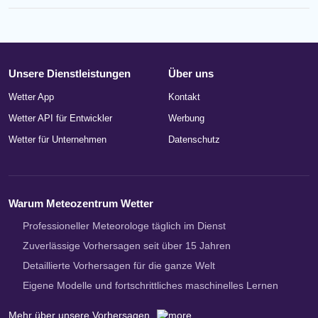
Unsere Dienstleistungen
Über uns
Wetter App
Kontakt
Wetter API für Entwickler
Werbung
Wetter für Unternehmen
Datenschutz
Warum Meteozentrum Wetter
Professioneller Meteorologe täglich im Dienst
Zuverlässige Vorhersagen seit über 15 Jahren
Detaillierte Vorhersagen für die ganze Welt
Eigene Modelle und fortschrittliches maschinelles Lernen
Mehr über unsere Vorhersagen