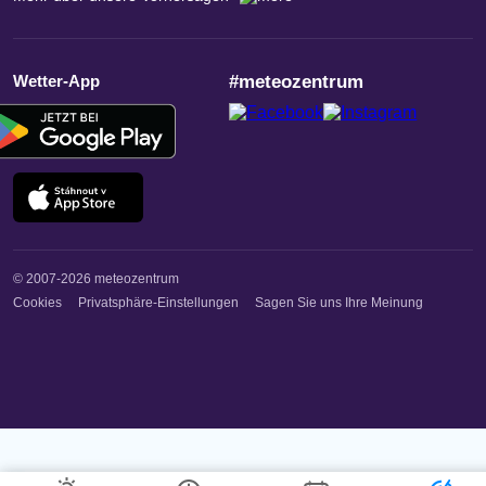
Wetter-App
#meteozentrum
© 2007-2026 meteozentrum
Cookies
Privatsphäre-Einstellungen
Sagen Sie uns Ihre Meinung