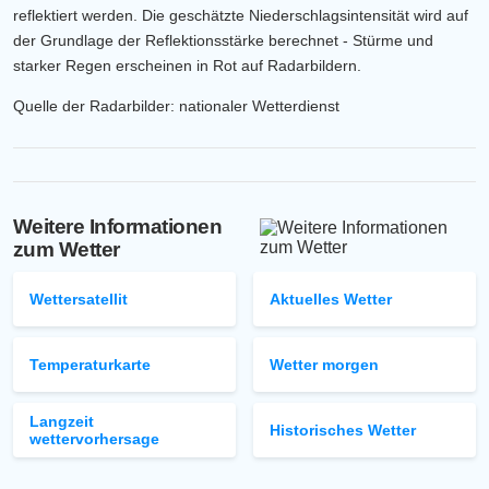
reflektiert werden. Die geschätzte Niederschlagsintensität wird auf
der Grundlage der Reflektionsstärke berechnet - Stürme und
starker Regen erscheinen in Rot auf Radarbildern.
Quelle der Radarbilder: nationaler Wetterdienst
Weitere Informationen
zum Wetter
Wettersatellit
Aktuelles Wetter
Temperaturkarte
Wetter morgen
Langzeit
Historisches Wetter
wettervorhersage