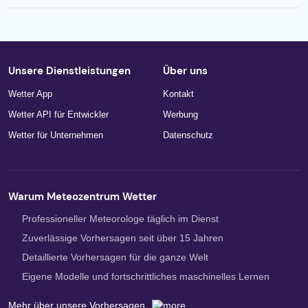
Unsere Dienstleistungen
Über uns
Wetter App
Kontakt
Wetter API für Entwickler
Werbung
Wetter für Unternehmen
Datenschutz
Warum Meteozentrum Wetter
Professioneller Meteorologe täglich im Dienst
Zuverlässige Vorhersagen seit über 15 Jahren
Detaillierte Vorhersagen für die ganze Welt
Eigene Modelle und fortschrittliches maschinelles Lernen
Mehr über unsere Vorhersagen