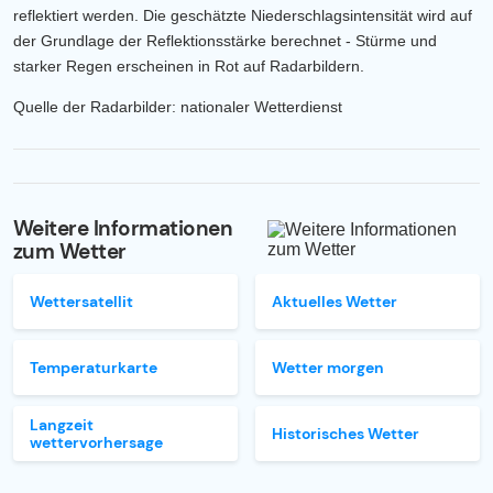
reflektiert werden. Die geschätzte Niederschlagsintensität wird auf
der Grundlage der Reflektionsstärke berechnet - Stürme und
starker Regen erscheinen in Rot auf Radarbildern.
Quelle der Radarbilder: nationaler Wetterdienst
Weitere Informationen
zum Wetter
Wettersatellit
Aktuelles Wetter
Temperaturkarte
Wetter morgen
Langzeit
Historisches Wetter
wettervorhersage