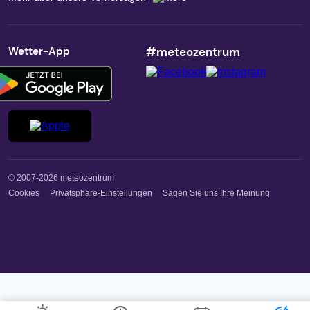
Wetter-App
#meteozentrum
© 2007-2026 meteozentrum
Cookies
Privatsphäre-Einstellungen
Sagen Sie uns Ihre Meinung