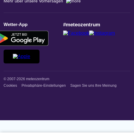
Mehr über unsere Vorhersagen
Wetter-App
#meteozentrum
© 2007-2026 meteozentrum
Cookies
Privatsphäre-Einstellungen
Sagen Sie uns Ihre Meinung