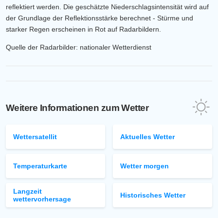
reflektiert werden. Die geschätzte Niederschlagsintensität wird auf
der Grundlage der Reflektionsstärke berechnet - Stürme und
starker Regen erscheinen in Rot auf Radarbildern.
Quelle der Radarbilder: nationaler Wetterdienst
Weitere Informationen zum Wetter
Wettersatellit
Aktuelles Wetter
Temperaturkarte
Wetter morgen
Langzeit
Historisches Wetter
wettervorhersage