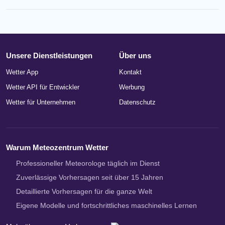
Unsere Dienstleistungen
Über uns
Wetter App
Kontakt
Wetter API für Entwickler
Werbung
Wetter für Unternehmen
Datenschutz
Warum Meteozentrum Wetter
Professioneller Meteorologe täglich im Dienst
Zuverlässige Vorhersagen seit über 15 Jahren
Detaillierte Vorhersagen für die ganze Welt
Eigene Modelle und fortschrittliches maschinelles Lernen