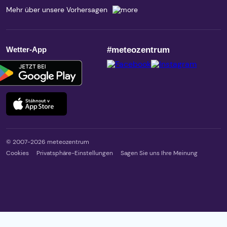
Mehr über unsere Vorhersagen
Wetter-App
#meteozentrum
© 2007-2026 meteozentrum
Cookies
Privatsphäre-Einstellungen
Sagen Sie uns Ihre Meinung