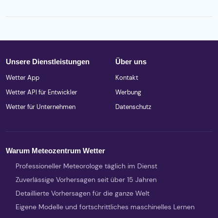
Unsere Dienstleistungen
Über uns
Wetter App
Kontakt
Wetter API für Entwickler
Werbung
Wetter für Unternehmen
Datenschutz
Warum Meteozentrum Wetter
Professioneller Meteorologe täglich im Dienst
Zuverlässige Vorhersagen seit über 15 Jahren
Detaillierte Vorhersagen für die ganze Welt
Eigene Modelle und fortschrittliches maschinelles Lernen