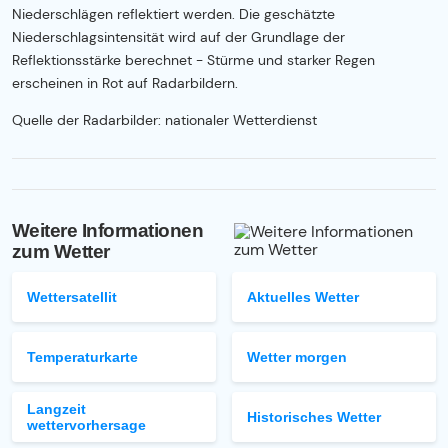
Niederschlägen reflektiert werden. Die geschätzte
Niederschlagsintensität wird auf der Grundlage der
Reflektionsstärke berechnet - Stürme und starker Regen
erscheinen in Rot auf Radarbildern.
Quelle der Radarbilder: nationaler Wetterdienst
Weitere Informationen
zum Wetter
Wettersatellit
Aktuelles Wetter
Temperaturkarte
Wetter morgen
Langzeit
Historisches Wetter
wettervorhersage