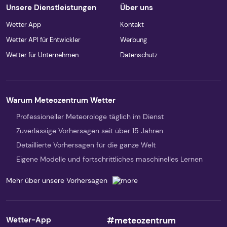
Unsere Dienstleistungen
Über uns
Wetter App
Kontakt
Wetter API für Entwickler
Werbung
Wetter für Unternehmen
Datenschutz
Warum Meteozentrum Wetter
Professioneller Meteorologe täglich im Dienst
Zuverlässige Vorhersagen seit über 15 Jahren
Detaillierte Vorhersagen für die ganze Welt
Eigene Modelle und fortschrittliches maschinelles Lernen
Mehr über unsere Vorhersagen
Wetter-App
#meteozentrum