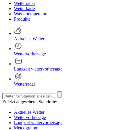
Wetterradar
Wetterkarte
Wassertemperatur
Produkte
Aktuelles Wetter
Wettervorhersage
Langzeit wettervorhersage
Wetterradar
Zuletzt angesehene Standorte:
Aktuelles Wetter
Wettervorhersage
Langzeit wettervorhersage
Meteogramm