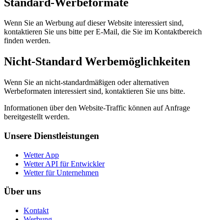
Standard-Werbeformate
Wenn Sie an Werbung auf dieser Website interessiert sind,
kontaktieren Sie uns bitte per E-Mail, die Sie im Kontaktbereich
finden werden.
Nicht-Standard Werbemöglichkeiten
Wenn Sie an nicht-standardmäßigen oder alternativen
Werbeformaten interessiert sind, kontaktieren Sie uns bitte.
Informationen über den Website-Traffic können auf Anfrage
bereitgestellt werden.
Unsere Dienstleistungen
Wetter App
Wetter API für Entwickler
Wetter für Unternehmen
Über uns
Kontakt
Werbung