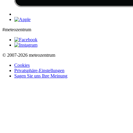
#meteozentrum
© 2007-2026 meteozentrum
Cookies
Privatsphäre-Einstellungen
Sagen Sie uns Ihre Meinung