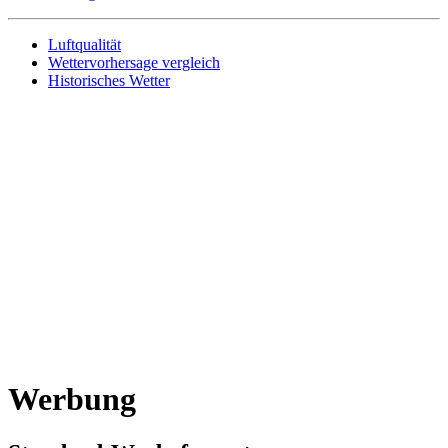
Luftqualität
Wettervorhersage vergleich
Historisches Wetter
Werbung