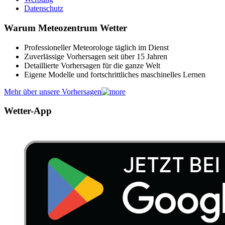
Datenschutz
Warum Meteozentrum Wetter
Professioneller Meteorologe täglich im Dienst
Zuverlässige Vorhersagen seit über 15 Jahren
Detaillierte Vorhersagen für die ganze Welt
Eigene Modelle und fortschrittliches maschinelles Lernen
Mehr über unsere Vorhersagen
Wetter-App