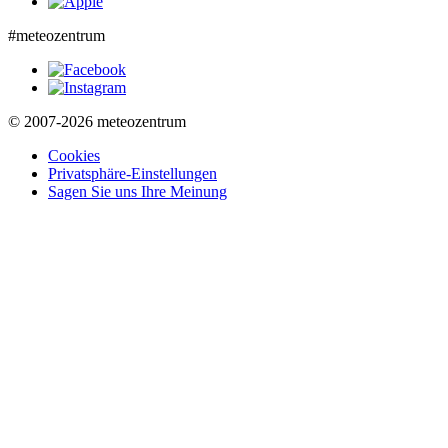
#meteozentrum
© 2007-2026 meteozentrum
Cookies
Privatsphäre-Einstellungen
Sagen Sie uns Ihre Meinung