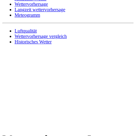
Wettervorhersage
Langzeit wettervorhersage
Meteogramm
Luftqualität
Wettervorhersage vergleich
Historisches Wetter