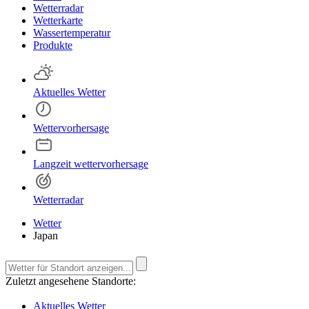
Wetterradar
Wetterkarte
Wassertemperatur
Produkte
Aktuelles Wetter
Wettervorhersage
Langzeit wettervorhersage
Wetterradar
Wetter
Japan
Zuletzt angesehene Standorte:
Aktuelles Wetter