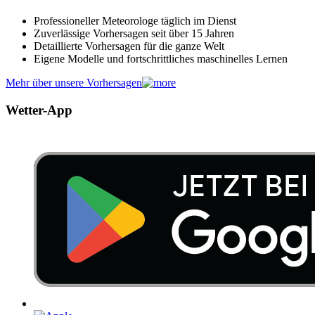
Professioneller Meteorologe täglich im Dienst
Zuverlässige Vorhersagen seit über 15 Jahren
Detaillierte Vorhersagen für die ganze Welt
Eigene Modelle und fortschrittliches maschinelles Lernen
Mehr über unsere Vorhersagen
Wetter-App