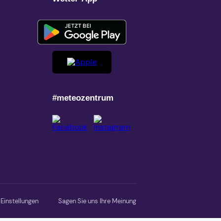
#meteozentrum
Einstellungen
Sagen Sie uns Ihre Meinung