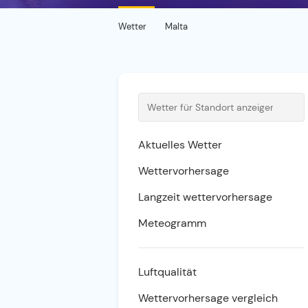
Wetter
Malta
Aktuelles Wetter
Wettervorhersage
Langzeit wettervorhersage
Meteogramm
Luftqualität
Wettervorhersage vergleich