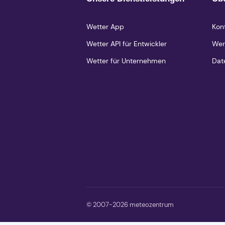
Wetter App
Kon
Wetter API für Entwickler
Wer
Wetter für Unternehmen
Dat
© 2007-2026 meteozentrum