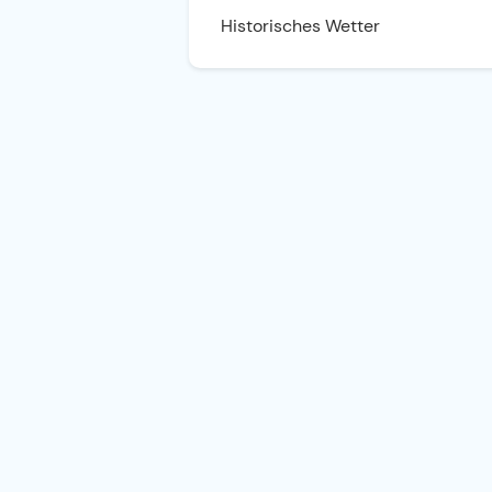
Historisches Wetter