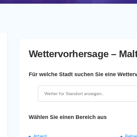
Wettervorhersage – Mal
Für welche Stadt suchen Sie eine Wetter
Wählen Sie einen Bereich aus
Attard
Balza