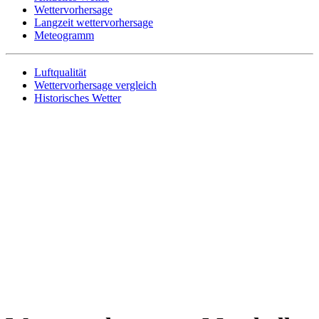
Wettervorhersage
Langzeit wettervorhersage
Meteogramm
Luftqualität
Wettervorhersage vergleich
Historisches Wetter