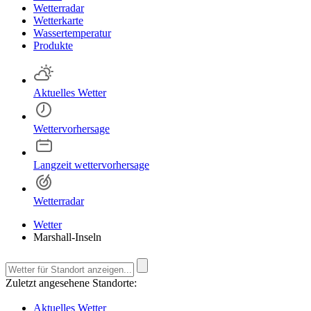
Wetterradar
Wetterkarte
Wassertemperatur
Produkte
Aktuelles Wetter
Wettervorhersage
Langzeit wettervorhersage
Wetterradar
Wetter
Marshall-Inseln
Zuletzt angesehene Standorte:
Aktuelles Wetter