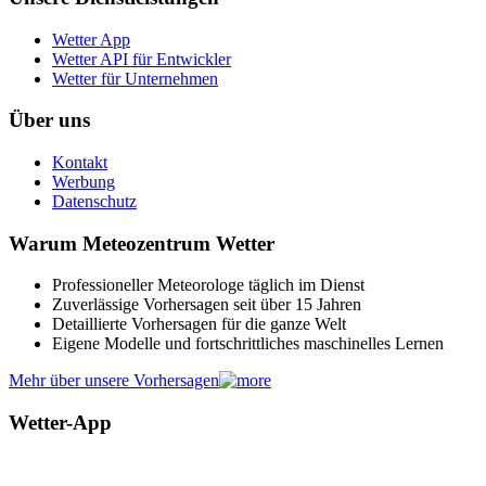
Wetter App
Wetter API für Entwickler
Wetter für Unternehmen
Über uns
Kontakt
Werbung
Datenschutz
Warum Meteozentrum Wetter
Professioneller Meteorologe täglich im Dienst
Zuverlässige Vorhersagen seit über 15 Jahren
Detaillierte Vorhersagen für die ganze Welt
Eigene Modelle und fortschrittliches maschinelles Lernen
Mehr über unsere Vorhersagen
Wetter-App