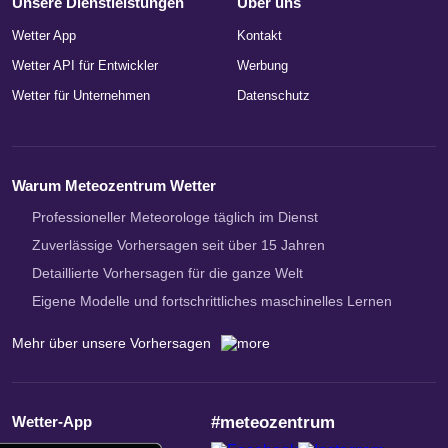
Unsere Dienstleistungen
Über uns
Wetter App
Kontakt
Wetter API für Entwickler
Werbung
Wetter für Unternehmen
Datenschutz
Warum Meteozentrum Wetter
Professioneller Meteorologe täglich im Dienst
Zuverlässige Vorhersagen seit über 15 Jahren
Detaillierte Vorhersagen für die ganze Welt
Eigene Modelle und fortschrittliches maschinelles Lernen
Mehr über unsere Vorhersagen
Wetter-App
#meteozentrum