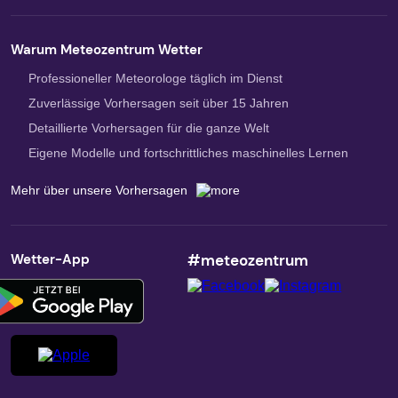
Warum Meteozentrum Wetter
Professioneller Meteorologe täglich im Dienst
Zuverlässige Vorhersagen seit über 15 Jahren
Detaillierte Vorhersagen für die ganze Welt
Eigene Modelle und fortschrittliches maschinelles Lernen
Mehr über unsere Vorhersagen
Wetter-App
#meteozentrum