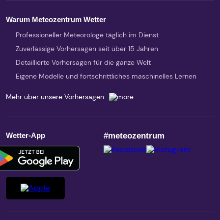
Warum Meteozentrum Wetter
Professioneller Meteorologe täglich im Dienst
Zuverlässige Vorhersagen seit über 15 Jahren
Detaillierte Vorhersagen für die ganze Welt
Eigene Modelle und fortschrittliches maschinelles Lernen
Mehr über unsere Vorhersagen
Wetter-App
#meteozentrum