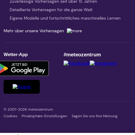
Zuverlässige Vorhersagen seit über 15 Jahren
Detaillierte Vorhersagen für die ganze Welt
Eigene Modelle und fortschrittliches maschinelles Lernen
Mehr über unsere Vorhersagen
Wetter-App
#meteozentrum
© 2007-2026 meteozentrum
Cookies
Privatsphäre-Einstellungen
Sagen Sie uns Ihre Meinung