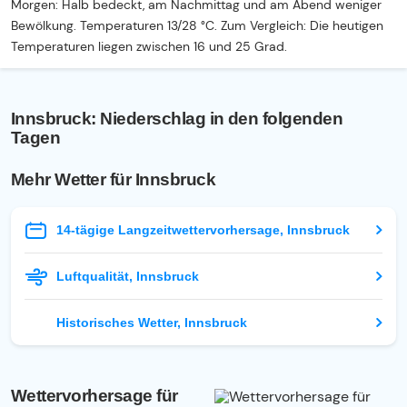
Morgen: Halb bedeckt, am Nachmittag und am Abend weniger
Bewölkung. Temperaturen 13/28 °C. Zum Vergleich: Die heutigen
Temperaturen liegen zwischen 16 und 25 Grad.
Innsbruck: Niederschlag in den folgenden
Tagen
Mehr Wetter für Innsbruck
14-tägige Langzeitwettervorhersage, Innsbruck
Luftqualität, Innsbruck
Historisches Wetter, Innsbruck
Wettervorhersage für