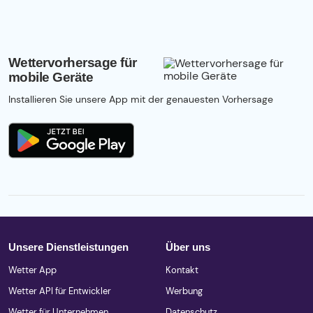
Wettervorhersage für
mobile Geräte
Installieren Sie unsere App mit der genauesten Vorhersage
Unsere Dienstleistungen
Über uns
Wetter App
Kontakt
Wetter API für Entwickler
Werbung
Wetter für Unternehmen
Datenschutz