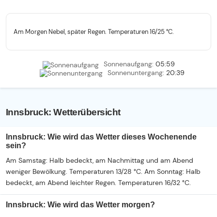
Am Morgen Nebel, später Regen. Temperaturen 16/25 °C.
Sonnenaufgang:
05:59
Sonnenuntergang:
20:39
Innsbruck: Wetterübersicht
Innsbruck: Wie wird das Wetter dieses Wochenende
sein?
Am Samstag: Halb bedeckt, am Nachmittag und am Abend
weniger Bewölkung. Temperaturen 13/28 °C. Am Sonntag: Halb
bedeckt, am Abend leichter Regen. Temperaturen 16/32 °C.
Innsbruck: Wie wird das Wetter morgen?