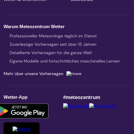
Warum Meteozentrum Wetter
Professioneller Meteorologe täglich im Dienst
Zuverlässige Vorhersagen seit über 15 Jahren
Detaillierte Vorhersagen für die ganze Welt
Eigene Modelle und fortschrittliches maschinelles Lernen
Mehr über unsere Vorhersagen
Wetter-App
#meteozentrum